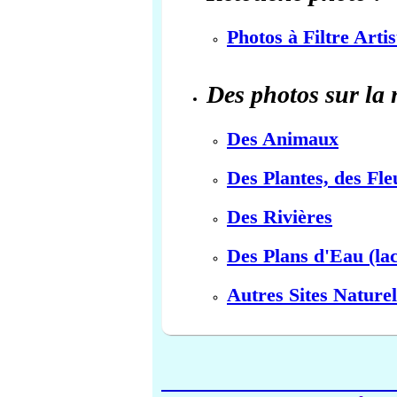
Photos à Filtre Arti
Des photos sur la 
Des Animaux
Des Plantes, des Fle
Des Rivières
Des Plans d'Eau (lac
Autres Sites Naturel