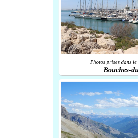
Photos prises dans le
Bouches-d