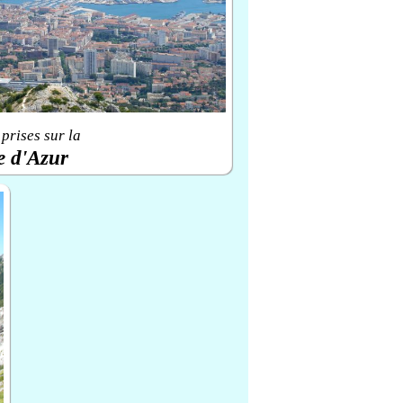
prises sur la
e d'Azur