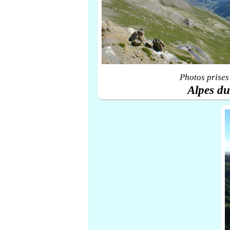
Photos prises
Alpes d