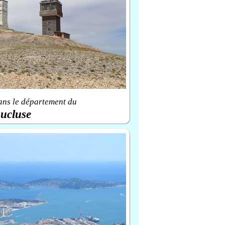
ans le département du
ucluse