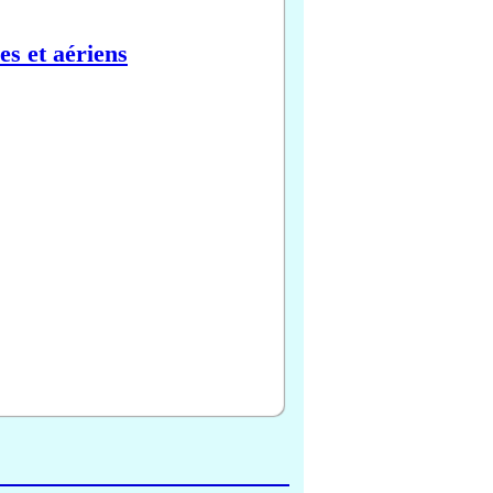
es et aériens