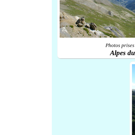
Photos prises
Alpes d