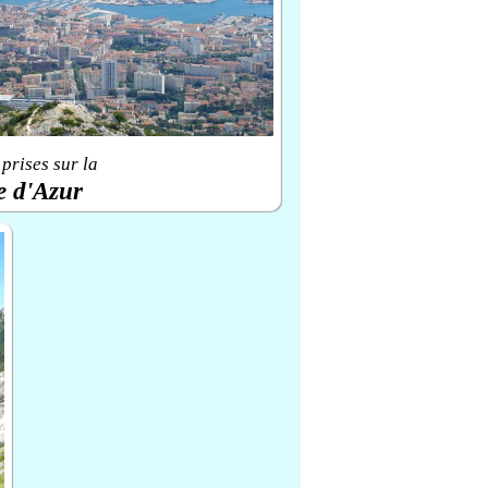
prises sur la
e d'Azur