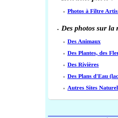
Photos à Filtre Arti
Des photos sur la 
Des Animaux
Des Plantes, des Fle
Des Rivières
Des Plans d'Eau (lac
Autres Sites Naturel