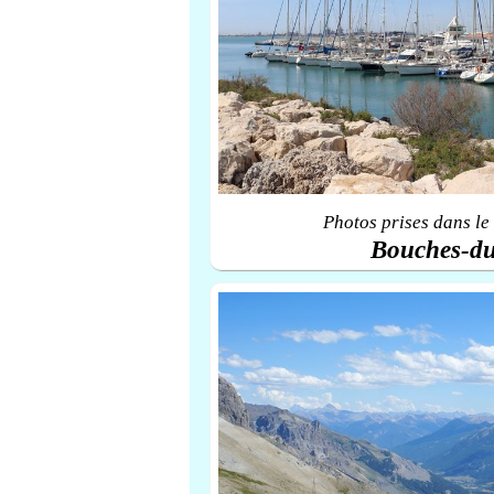
Photos prises dans le
Bouches-d