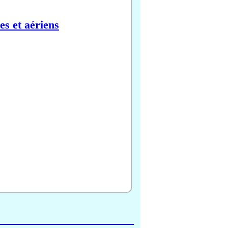
es et aériens