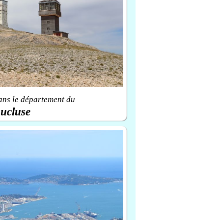
ans le département du
ucluse