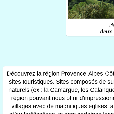
Ph
deux 
Découvrez la région Provence-Alpes-Côt
sites touristiques. Sites composés de s
naturels (ex : la Camargue, les Calanque
région pouvant nous offrir d'impressionn
villages avec de magnifiques églises, 