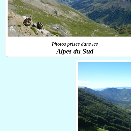
Photos prises dans les
Alpes du Sud