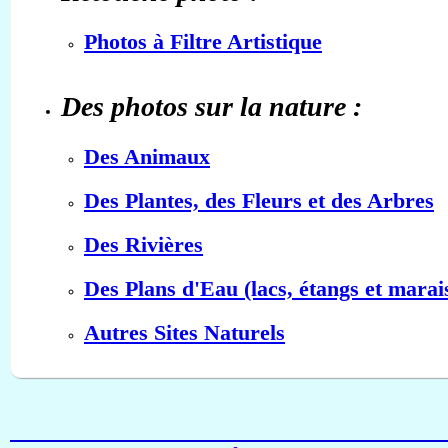
Photos à Filtre Artistique
Des photos sur la nature :
Des Animaux
Des Plantes, des Fleurs et des Arbres
Des Rivières
Des Plans d'Eau (lacs, étangs et marai
Autres Sites Naturels