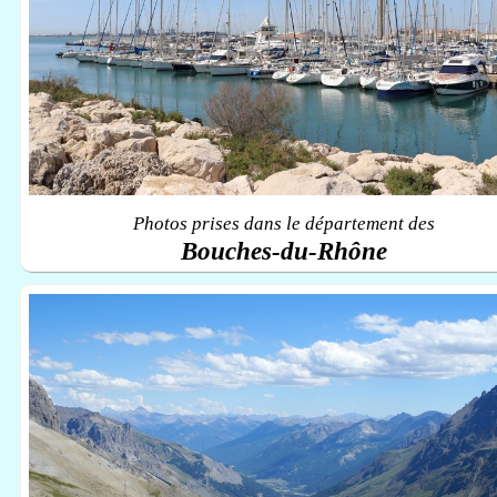
Photos prises dans le département des
Bouches-du-Rhône