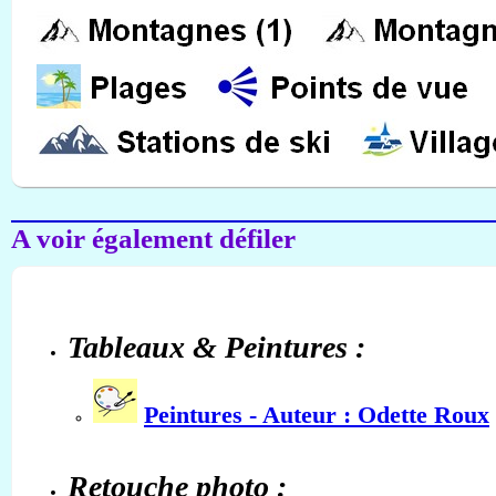
A voir également défiler
Tableaux & Peintures :
Peintures - Auteur : Odette Roux
Retouche photo :