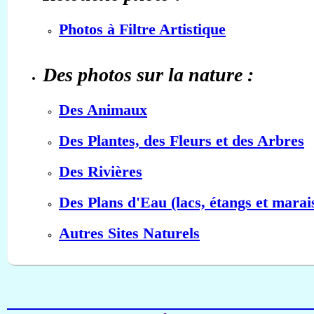
Photos à Filtre Artistique
Des photos sur la nature :
Des Animaux
Des Plantes, des Fleurs et des Arbres
Des Rivières
Des Plans d'Eau (lacs, étangs et marai
Autres Sites Naturels