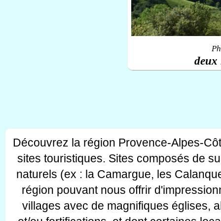
Ph
deux 
Découvrez la région Provence-Alpes-Côt
sites touristiques. Sites composés de s
naturels (ex : la Camargue, les Calanque
région pouvant nous offrir d'impressionn
villages avec de magnifiques églises, 