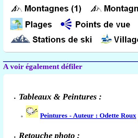
A voir également défiler
Tableaux & Peintures :
Peintures - Auteur : Odette Roux
Retouche photo :