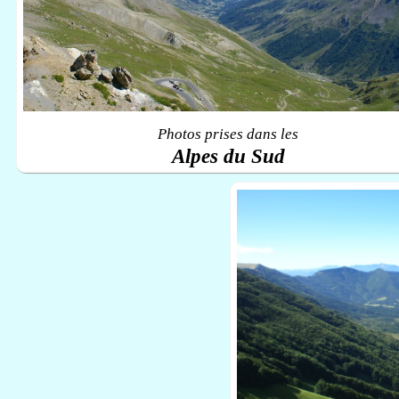
Photos prises dans les
Alpes du Sud