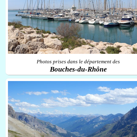
Photos prises dans le département des
Bouches-du-Rhône