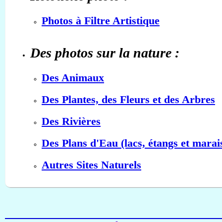
Photos à Filtre Artistique
Des photos sur la nature :
Des Animaux
Des Plantes, des Fleurs et des Arbres
Des Rivières
Des Plans d'Eau (lacs, étangs et marai
Autres Sites Naturels