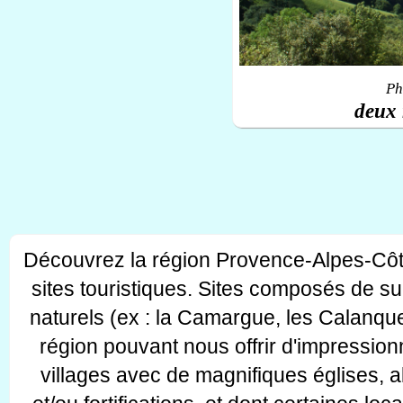
Ph
deux 
Découvrez la région Provence-Alpes-Côt
sites touristiques. Sites composés de s
naturels (ex : la Camargue, les Calanque
région pouvant nous offrir d'impressionn
villages avec de magnifiques églises, 