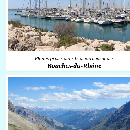
Photos prises dans le département des
Bouches-du-Rhône