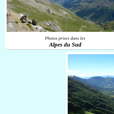
Photos prises dans les
Alpes du Sud