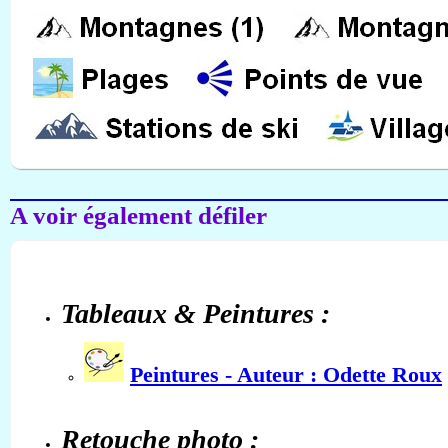
A voir également défiler
Tableaux & Peintures :
Peintures - Auteur : Odette Roux
Retouche photo :