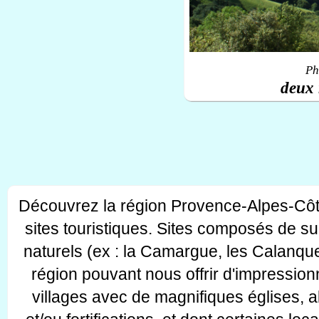
Ph
deux 
Découvrez la région Provence-Alpes-Côt
sites touristiques. Sites composés de s
naturels (ex : la Camargue, les Calanque
région pouvant nous offrir d'impressionn
villages avec de magnifiques églises, 