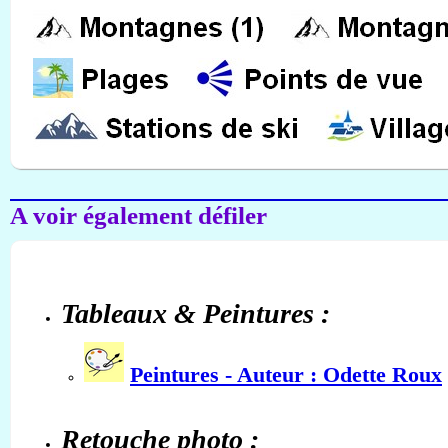
A voir également défiler
Tableaux & Peintures :
Peintures - Auteur : Odette Roux
Retouche photo :