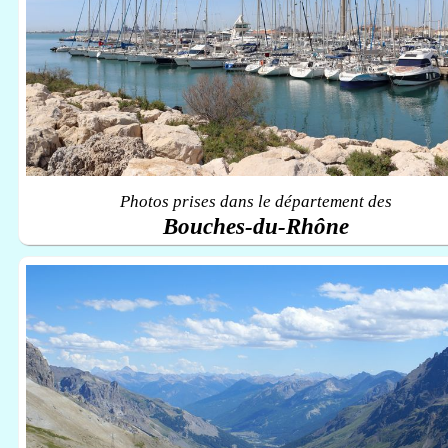
Photos prises dans le département des
Bouches-du-Rhône