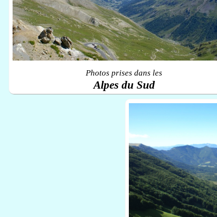
Photos prises dans les
Alpes du Sud