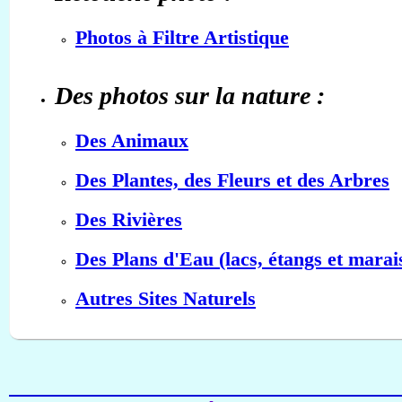
Photos à Filtre Artistique
Des photos sur la nature :
Des Animaux
Des Plantes, des Fleurs et des Arbres
Des Rivières
Des Plans d'Eau (lacs, étangs et marai
Autres Sites Naturels