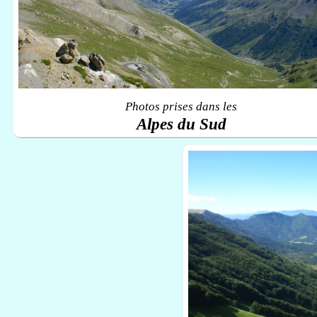
Photos prises dans les
Alpes du Sud