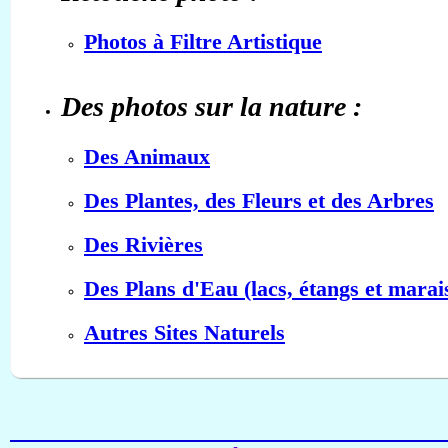
Photos à Filtre Artistique
Des photos sur la nature :
Des Animaux
Des Plantes, des Fleurs et des Arbres
Des Rivières
Des Plans d'Eau (lacs, étangs et marai
Autres Sites Naturels