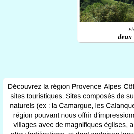
Ph
deux 
Découvrez la région Provence-Alpes-Côt
sites touristiques. Sites composés de s
naturels (ex : la Camargue, les Calanque
région pouvant nous offrir d'impressionn
villages avec de magnifiques églises, 