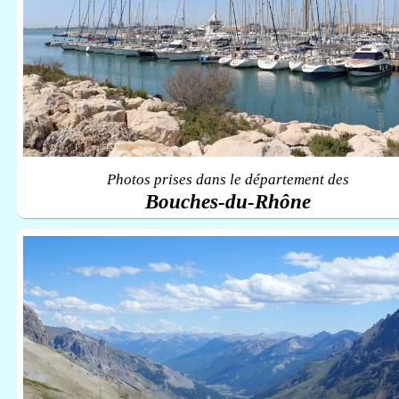
Photos prises dans le département des
Bouches-du-Rhône