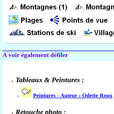
A voir également défiler
Tableaux & Peintures :
Peintures - Auteur : Odette Roux
Retouche photo :