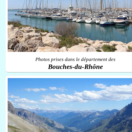
Photos prises dans le département des
Bouches-du-Rhône