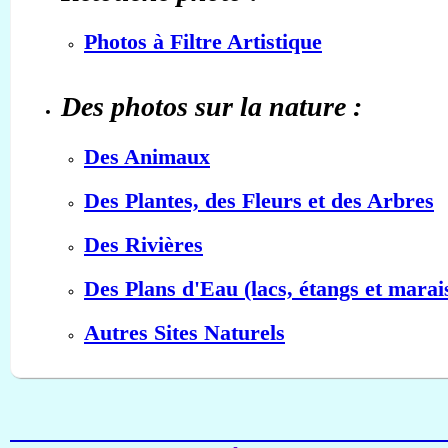
Photos à Filtre Artistique
Des photos sur la nature :
Des Animaux
Des Plantes, des Fleurs et des Arbres
Des Rivières
Des Plans d'Eau (lacs, étangs et marai
Autres Sites Naturels