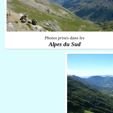
Photos prises dans les
Alpes du Sud