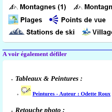
A voir également défiler
Tableaux & Peintures :
Peintures - Auteur : Odette Roux
Retouche photo :