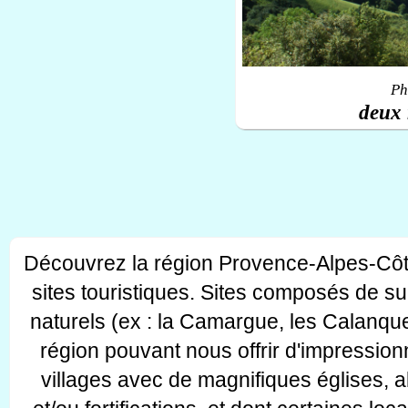
Ph
deux 
Découvrez la région Provence-Alpes-Côt
sites touristiques. Sites composés de s
naturels (ex : la Camargue, les Calanque
région pouvant nous offrir d'impressionn
villages avec de magnifiques églises, 