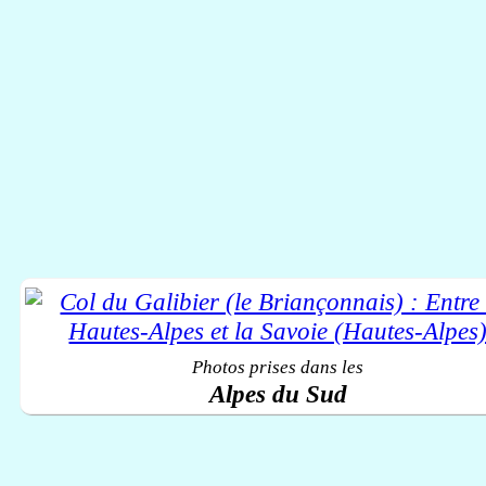
Photos prises dans les
Alpes du Sud