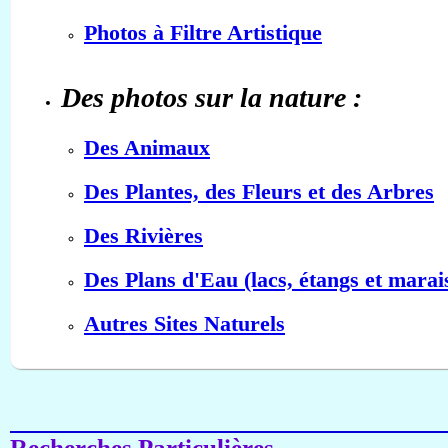
Photos à Filtre Artistique
Des photos sur la nature :
Des Animaux
Des Plantes, des Fleurs et des Arbres
Des Rivières
Des Plans d'Eau (lacs, étangs et marai
Autres Sites Naturels
Recherches Particulières