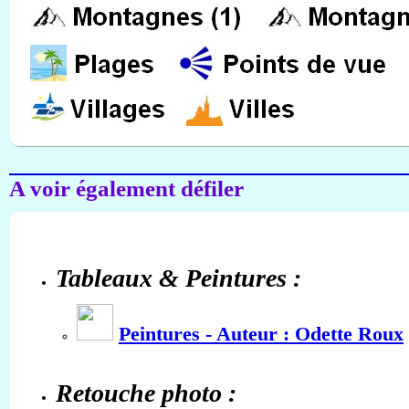
A voir également défiler
Tableaux & Peintures :
Peintures - Auteur : Odette Roux
Retouche photo :