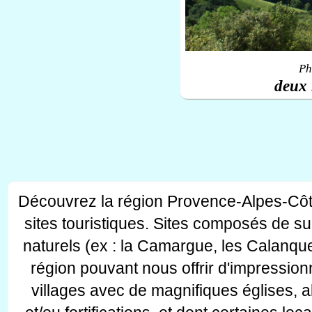
Ph
deux 
Découvrez la région Provence-Alpes-Côt
sites touristiques. Sites composés de s
naturels (ex : la Camargue, les Calanque
région pouvant nous offrir d'impressionn
villages avec de magnifiques églises, 