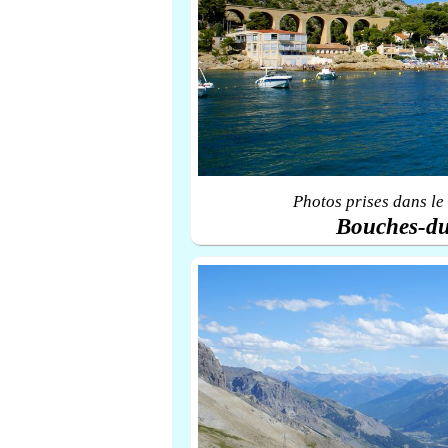
Photos prises dans le
Bouches-d