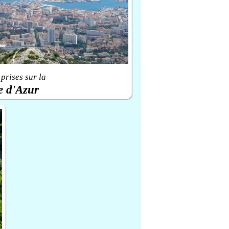
prises sur la
e d'Azur