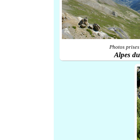
Photos prises
Alpes d