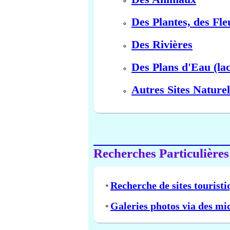
Des Plantes, des Fle
Des Rivières
Des Plans d'Eau (lac
Autres Sites Naturel
Recherches Particulières
Recherche de sites touristi
*
Galeries photos via des mi
*