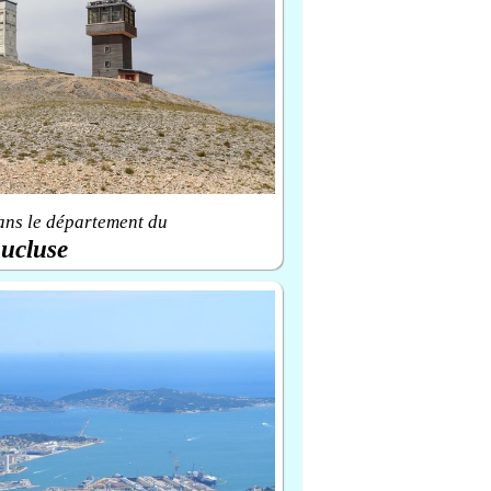
ans le département du
ucluse