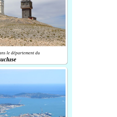
ans le département du
ucluse