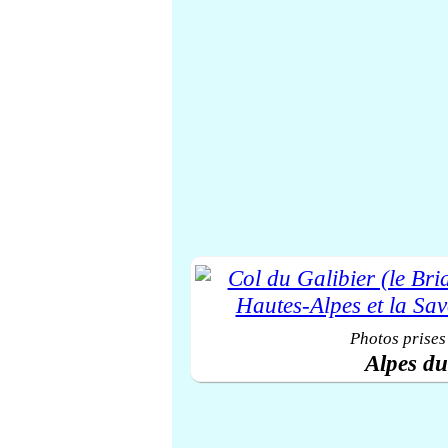
Photos prises
Alpes d