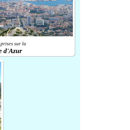
prises sur la
e d'Azur