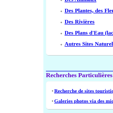
Des Plantes, des Fle
Des Rivières
Des Plans d'Eau (lac
Autres Sites Naturel
Recherches Particulières
Recherche de sites touristi
*
Galeries photos via des mi
*