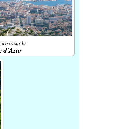
prises sur la
e d'Azur