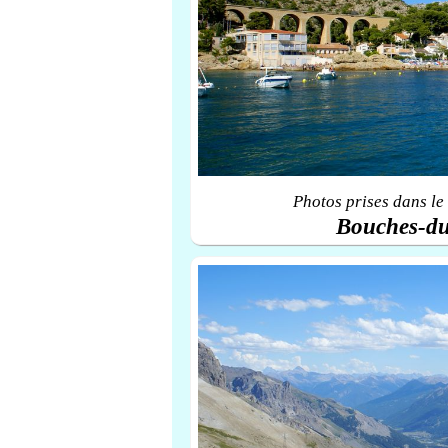
Photos prises dans le
Bouches-d