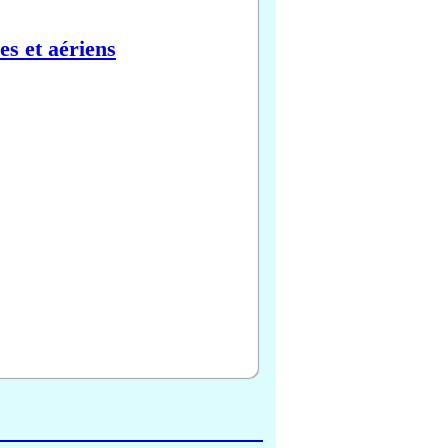
es et aériens