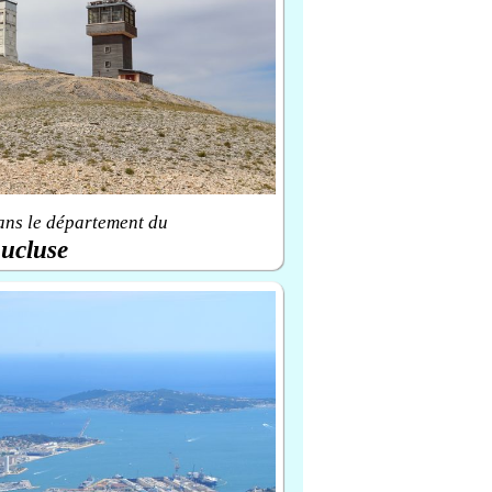
ans le département du
ucluse