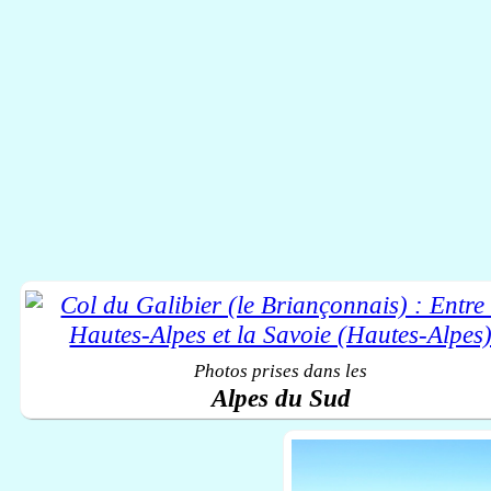
Photos prises dans les
Alpes du Sud