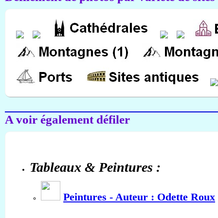
A voir également défiler
Tableaux & Peintures :
Peintures - Auteur : Odette Roux