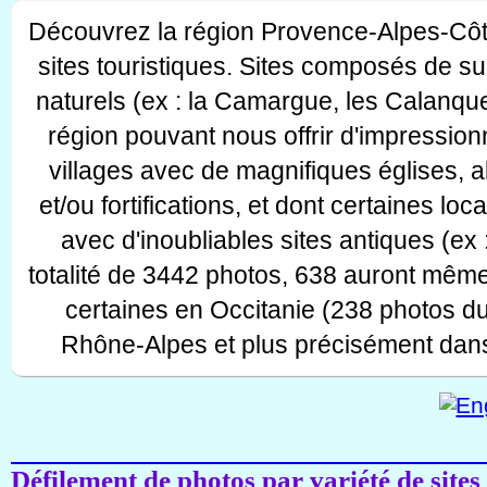
Découvrez la région Provence-Alpes-Côt
sites touristiques. Sites composés de s
naturels (ex : la Camargue, les Calanque
région pouvant nous offrir d'impressionn
villages avec de magnifiques églises, 
et/ou fortifications, et dont certaines lo
avec d'inoubliables sites antiques (ex 
totalité de 3442 photos, 638 auront même
certaines en Occitanie (238 photos d
Rhône-Alpes et plus précisément dans
Défilement de photos par variété de sites