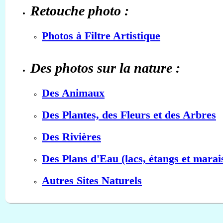
Retouche photo :
Photos à Filtre Artistique
Des photos sur la nature :
Des Animaux
Des Plantes, des Fleurs et des Arbres
Des Rivières
Des Plans d'Eau (lacs, étangs et marai
Autres Sites Naturels