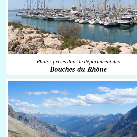
Photos prises dans le département des
Bouches-du-Rhône