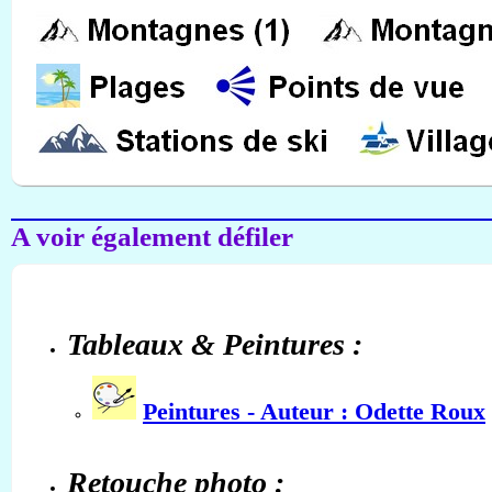
A voir également défiler
Tableaux & Peintures :
Peintures - Auteur : Odette Roux
Retouche photo :