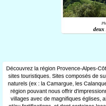
Ph
deux 
Découvrez la région Provence-Alpes-Côt
sites touristiques. Sites composés de s
naturels (ex : la Camargue, les Calanque
région pouvant nous offrir d'impressionn
villages avec de magnifiques églises, 