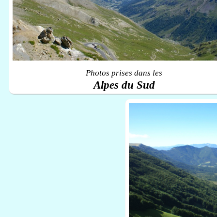
Photos prises dans les
Alpes du Sud