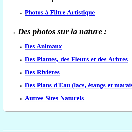
Photos à Filtre Artistique
Des photos sur la nature :
Des Animaux
Des Plantes, des Fleurs et des Arbres
Des Rivières
Des Plans d'Eau (lacs, étangs et marai
Autres Sites Naturels