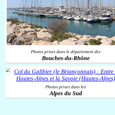
Photos prises dans le département des
Bouches-du-Rhône
Photos prises dans les
Alpes du Sud