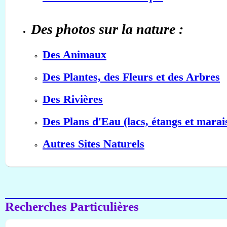
Des photos sur la nature :
Des Animaux
Des Plantes, des Fleurs et des Arbres
Des Rivières
Des Plans d'Eau (lacs, étangs et marai
Autres Sites Naturels
Recherches Particulières