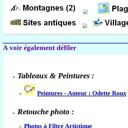
A voir également défiler
Tableaux & Peintures :
Peintures - Auteur : Odette Roux
Retouche photo :
Photos à Filtre Artistique