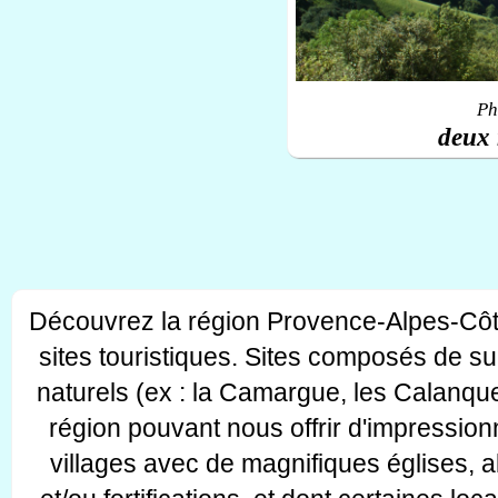
Ph
deux 
Découvrez la région Provence-Alpes-Côt
sites touristiques. Sites composés de s
naturels (ex : la Camargue, les Calanque
région pouvant nous offrir d'impressionn
villages avec de magnifiques églises, 