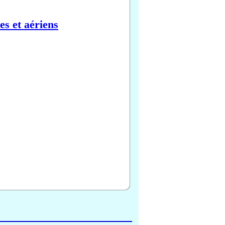
es et aériens