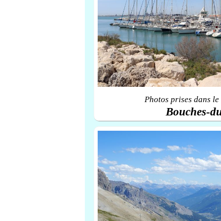
Photos prises dans le
Bouches-d