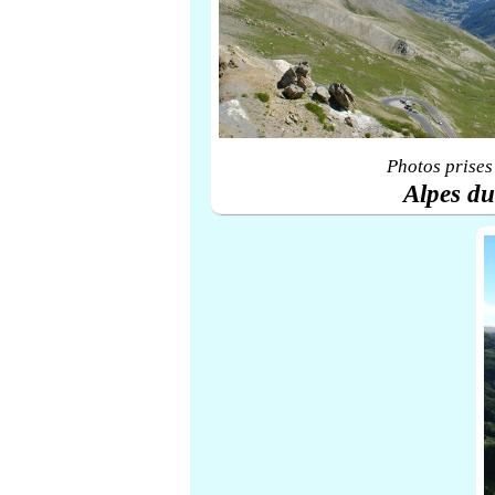
Photos prises
Alpes d