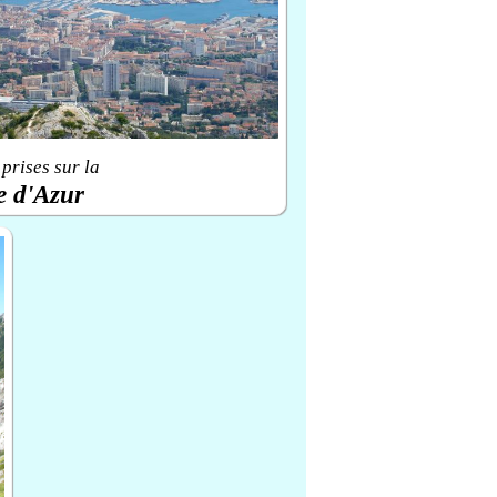
prises sur la
e d'Azur