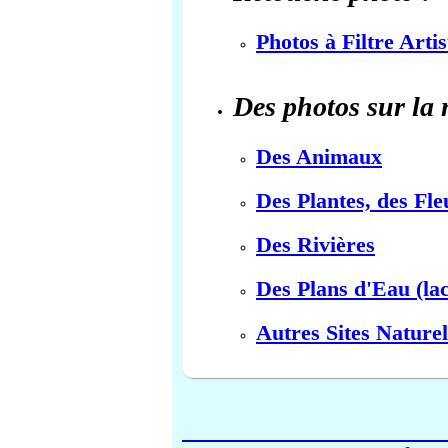
Photos à Filtre Arti
Des photos sur la 
Des Animaux
Des Plantes, des Fle
Des Rivières
Des Plans d'Eau (lac
Autres Sites Naturel