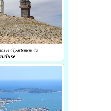
ans le département du
ucluse