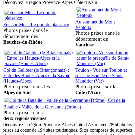
Découvrez la région Provence-Alpes-Côte d'Azur
Au sommet du Mont
Fos-sur-Mer - Le port de plaisance
Ventoux
Photos prises dans le
Photos prises dans le
département des
département du
Bouches-du-Rhône
Vaucluse
Col du Galibier (le Briançonnais) :
Toulon - Vue sur Toulon et
Entre les Hautes-Alpes et la Savoie
sur la presqu'île de Saint-
(Hautes-Alpes)
Mandrier (Var)
Photos prises dans les
Photos prises sur la
Alpes du Sud
Côte d'Azur
Col de la
Bataille - Vallée de la Gervanne (Drôme)
Photos prises dans
deux régions voisines
Découvrez la région Provence-Alpes-Côte d'Azur avec 2804 photos
prises au coeur de 194 sites touristiques. Sites composés de superbes