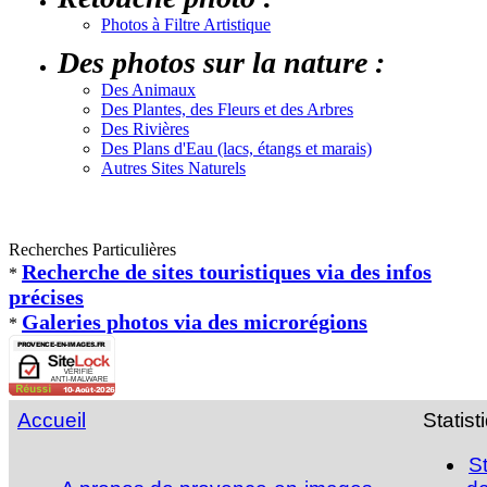
Photos à Filtre Artistique
Des photos sur la nature :
Des Animaux
Des Plantes, des Fleurs et des Arbres
Des Rivières
Des Plans d'Eau (lacs, étangs et marais)
Autres Sites Naturels
Recherches Particulières
Recherche de sites touristiques via des infos
*
précises
Galeries photos via des microrégions
*
Accueil
Statist
S