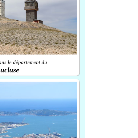
ans le département du
ucluse