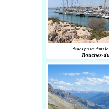
Photos prises dans le
Bouches-d