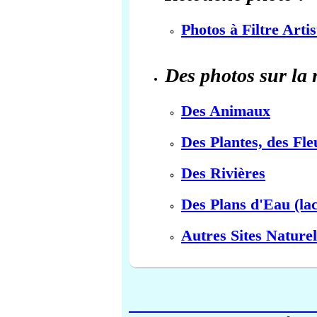
Photos à Filtre Arti
Des photos sur la 
Des Animaux
Des Plantes, des Fle
Des Rivières
Des Plans d'Eau (lac
Autres Sites Naturel