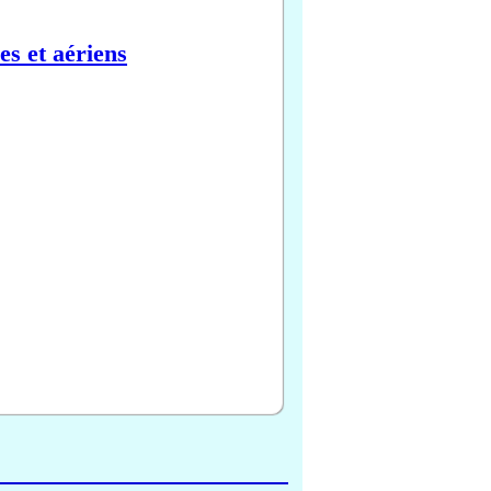
es et aériens