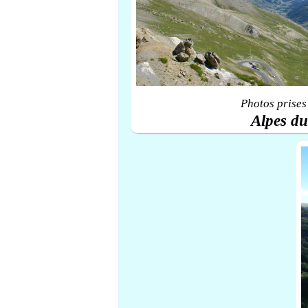
Photos prises
Alpes d