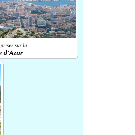
prises sur la
e d'Azur