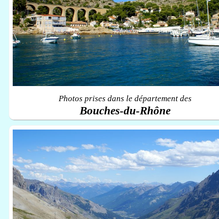
Photos prises dans le département des
Bouches-du-Rhône