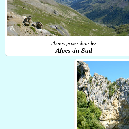
Photos prises dans les
Alpes du Sud