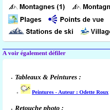
A voir également défiler
Tableaux & Peintures :
Peintures - Auteur : Odette Roux
Retouche photo :