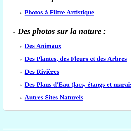
Photos à Filtre Artistique
Des photos sur la nature :
Des Animaux
Des Plantes, des Fleurs et des Arbres
Des Rivières
Des Plans d'Eau (lacs, étangs et marai
Autres Sites Naturels