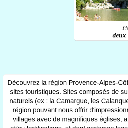
Ph
deux 
Découvrez la région Provence-Alpes-Côt
sites touristiques. Sites composés de s
naturels (ex : la Camargue, les Calanque
région pouvant nous offrir d'impressionn
villages avec de magnifiques églises, 