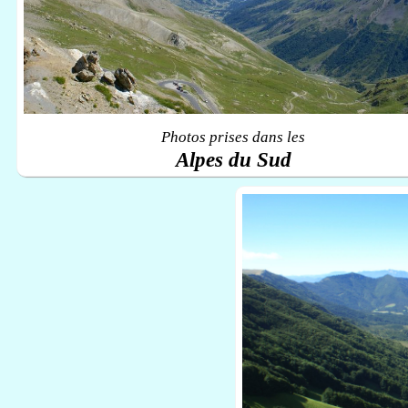
Photos prises dans les
Alpes du Sud