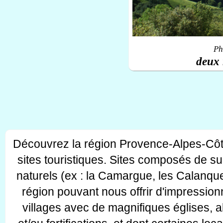
Ph
deux 
Découvrez la région Provence-Alpes-Côt
sites touristiques. Sites composés de s
naturels (ex : la Camargue, les Calanque
région pouvant nous offrir d'impressionn
villages avec de magnifiques églises, 