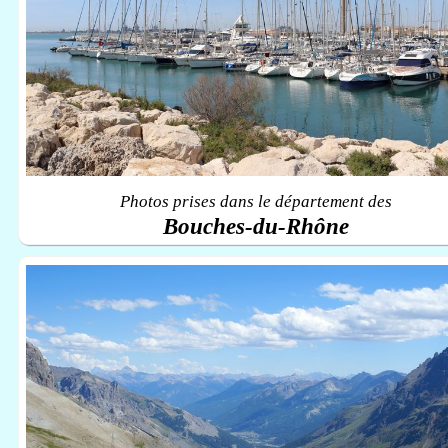
Photos prises dans le département des
Bouches-du-Rhône