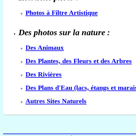
Photos à Filtre Artistique
Des photos sur la nature :
Des Animaux
Des Plantes, des Fleurs et des Arbres
Des Rivières
Des Plans d'Eau (lacs, étangs et marai
Autres Sites Naturels