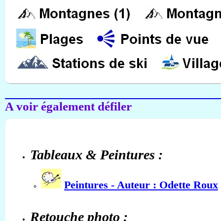
A voir également défiler
Tableaux & Peintures :
Peintures - Auteur : Odette Roux
Retouche photo :