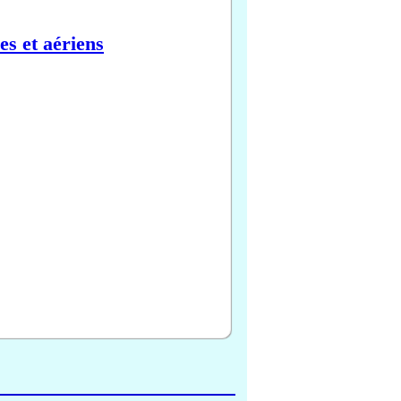
es et aériens