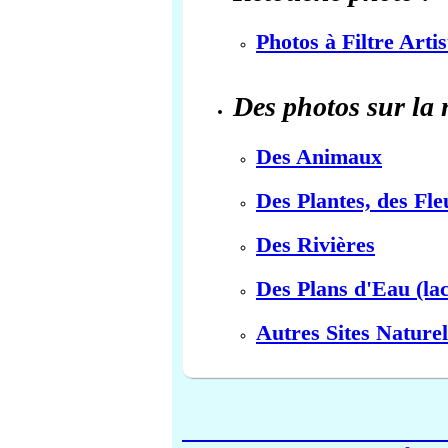
Photos à Filtre Arti
Des photos sur la 
Des Animaux
Des Plantes, des Fle
Des Rivières
Des Plans d'Eau (lac
Autres Sites Naturel