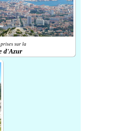
prises sur la
e d'Azur