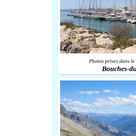
Photos prises dans le
Bouches-d