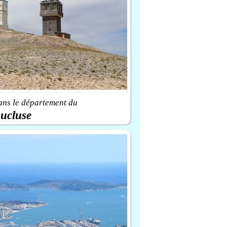
ans le département du
ucluse