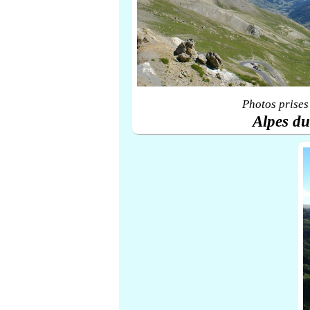
Photos prises
Alpes d