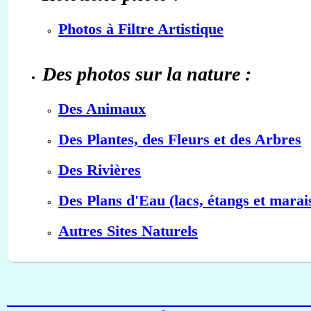
Photos à Filtre Artistique
Des photos sur la nature :
Des Animaux
Des Plantes, des Fleurs et des Arbres
Des Rivières
Des Plans d'Eau (lacs, étangs et marai
Autres Sites Naturels