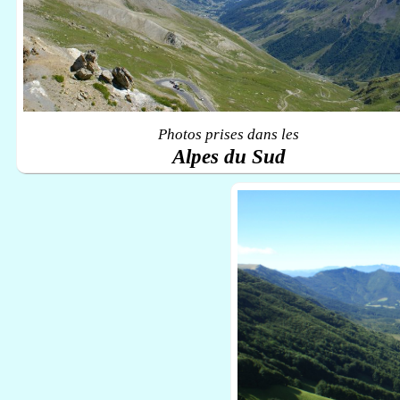
Photos prises dans les
Alpes du Sud