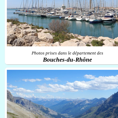
Photos prises dans le département des
Bouches-du-Rhône