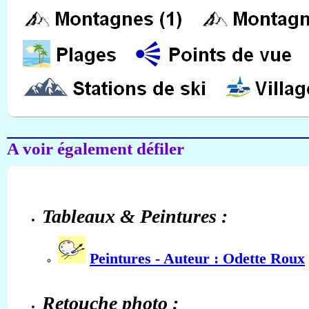
A voir également défiler
Tableaux & Peintures :
Peintures - Auteur : Odette Roux
Retouche photo :