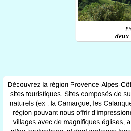
Ph
deux 
Découvrez la région Provence-Alpes-Côt
sites touristiques. Sites composés de s
naturels (ex : la Camargue, les Calanque
région pouvant nous offrir d'impressionn
villages avec de magnifiques églises, 