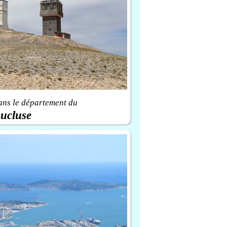
ans le département du
ucluse