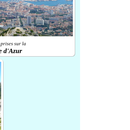
prises sur la
e d'Azur