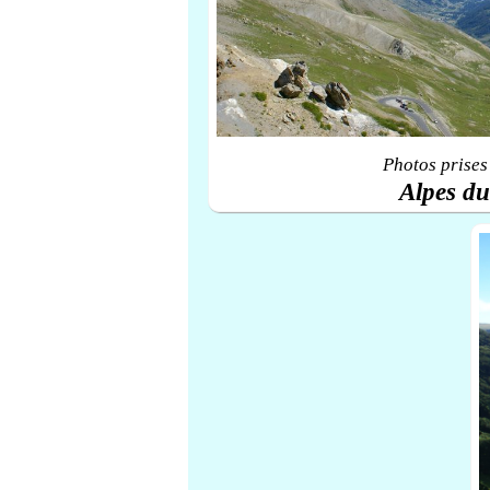
Photos prises
Alpes d