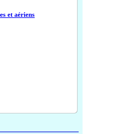
es et aériens