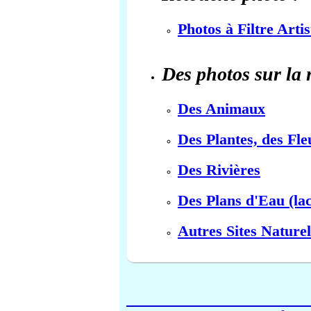
Photos à Filtre Arti
Des photos sur la 
Des Animaux
Des Plantes, des Fle
Des Rivières
Des Plans d'Eau (lac
Autres Sites Naturel