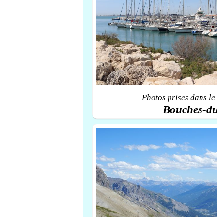
Photos prises dans le
Bouches-d