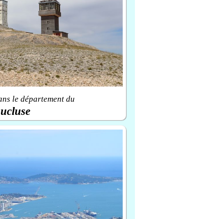
ans le département du
ucluse