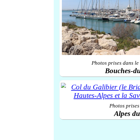
Photos prises dans le
Bouches-d
Photos prises
Alpes d