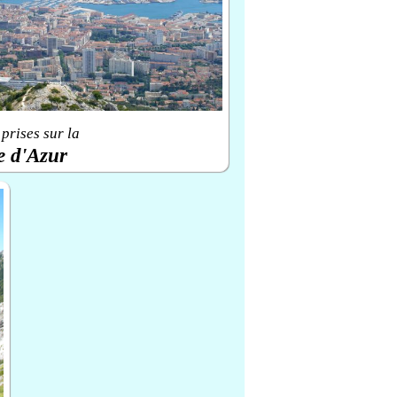
prises sur la
e d'Azur