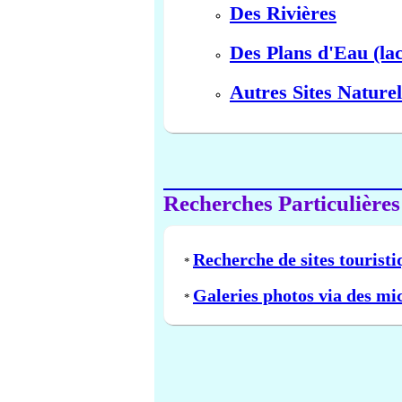
Des Rivières
Des Plans d'Eau (lac
Autres Sites Naturel
Recherches Particulières
Recherche de sites touristi
*
Galeries photos via des mi
*