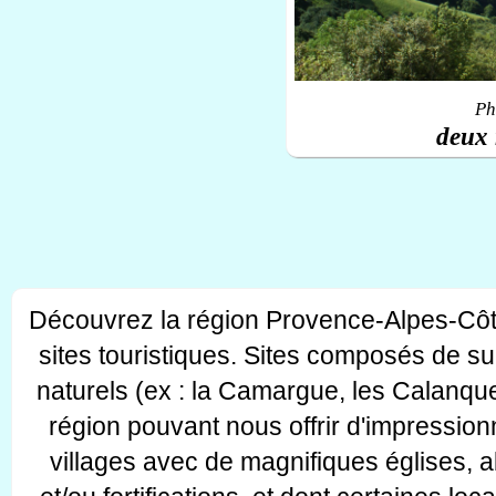
Ph
deux 
Découvrez la région Provence-Alpes-Côt
sites touristiques. Sites composés de s
naturels (ex : la Camargue, les Calanque
région pouvant nous offrir d'impressionn
villages avec de magnifiques églises, 