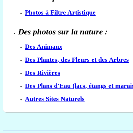
Photos à Filtre Artistique
Des photos sur la nature :
Des Animaux
Des Plantes, des Fleurs et des Arbres
Des Rivières
Des Plans d'Eau (lacs, étangs et marai
Autres Sites Naturels