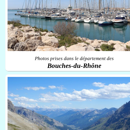
Photos prises dans le département des
Bouches-du-Rhône