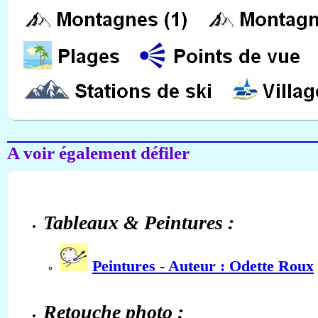
A voir également défiler
Tableaux & Peintures :
Peintures - Auteur : Odette Roux
Retouche photo :