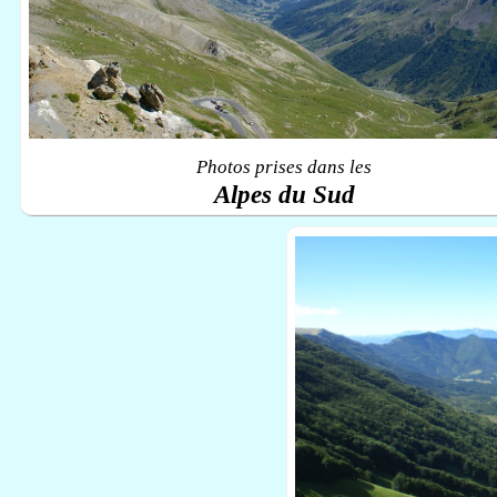
Photos prises dans les
Alpes du Sud