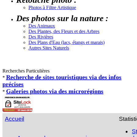
Photos à Filtre Artistique
Des photos sur la nature :
Des Animaux
Des Plantes, des Fleurs et des Arbres
Des Rivières
Des Plans d'Eau (lacs, étangs et marais)
Autres Sites Naturels
Recherches Particulières
Recherche de sites touristiques via des infos
*
précises
Galeries photos via des microrégions
*
Accueil
Statist
S