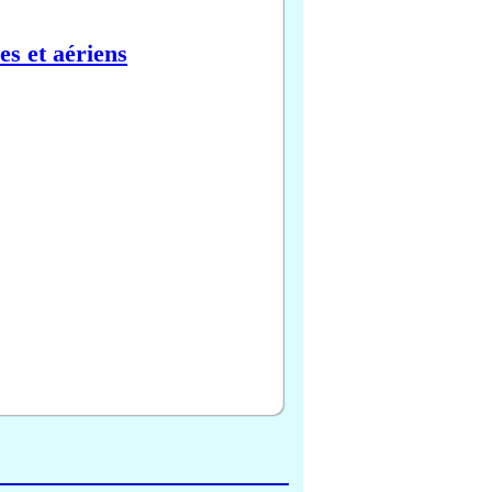
es et aériens