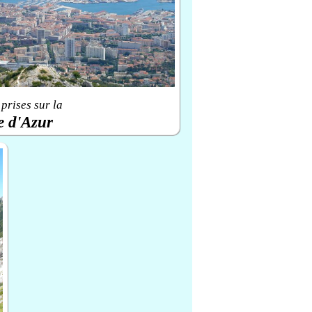
prises sur la
e d'Azur