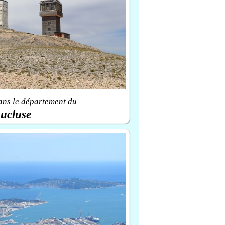
ans le département du
ucluse