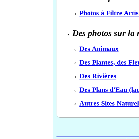
Photos à Filtre Arti
Des photos sur la 
Des Animaux
Des Plantes, des Fle
Des Rivières
Des Plans d'Eau (lac
Autres Sites Naturel