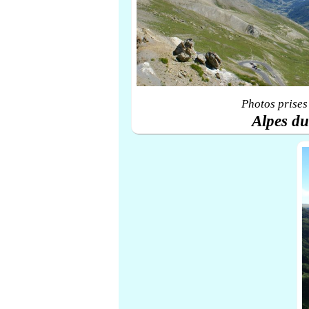
Photos prises
Alpes d