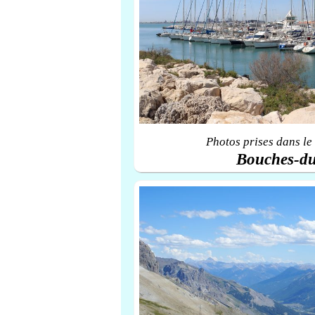
Photos prises dans le
Bouches-d