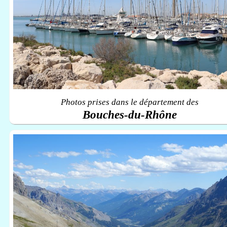
Photos prises dans le département des
Bouches-du-Rhône