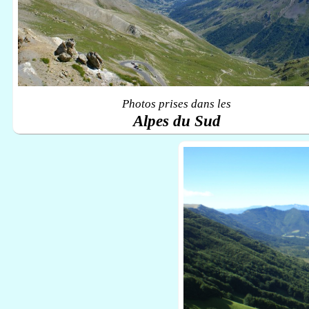
Photos prises dans les
Alpes du Sud