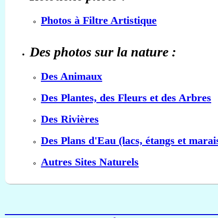
Photos à Filtre Artistique
Des photos sur la nature :
Des Animaux
Des Plantes, des Fleurs et des Arbres
Des Rivières
Des Plans d'Eau (lacs, étangs et marai
Autres Sites Naturels