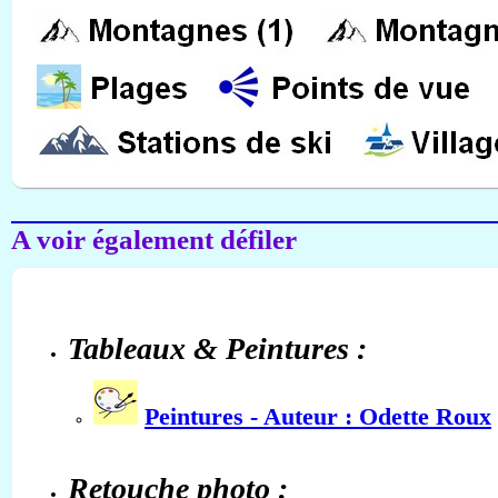
A voir également défiler
Tableaux & Peintures :
Peintures - Auteur : Odette Roux
Retouche photo :