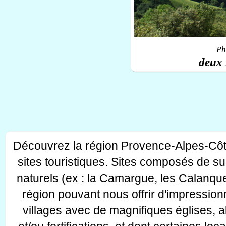
Ph
deux 
Découvrez la région Provence-Alpes-Côt
sites touristiques. Sites composés de s
naturels (ex : la Camargue, les Calanque
région pouvant nous offrir d'impressionn
villages avec de magnifiques églises, 