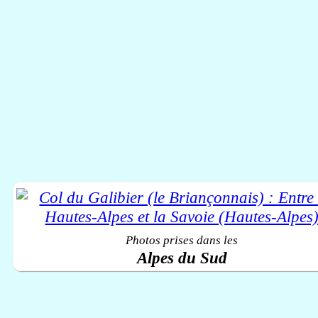
Photos prises dans les
Alpes du Sud