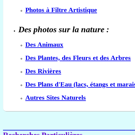
Photos à Filtre Artistique
Des photos sur la nature :
Des Animaux
Des Plantes, des Fleurs et des Arbres
Des Rivières
Des Plans d'Eau (lacs, étangs et marai
Autres Sites Naturels
Recherches Particulières