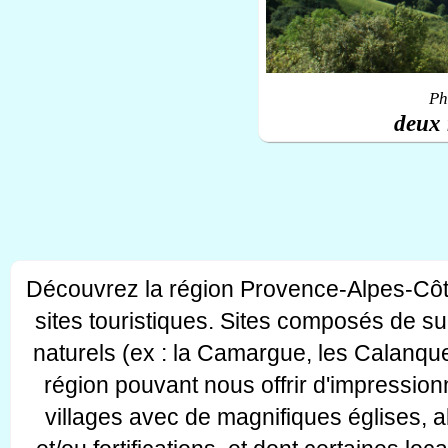
Ph
deux 
Découvrez la région Provence-Alpes-Côt
sites touristiques. Sites composés de s
naturels (ex : la Camargue, les Calanque
région pouvant nous offrir d'impressionn
villages avec de magnifiques églises, 