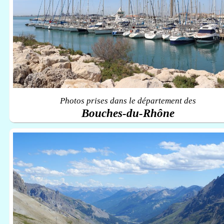
Photos prises dans le département des
Bouches-du-Rhône