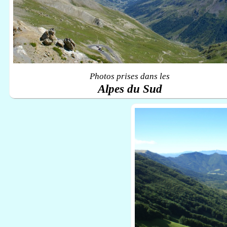
Photos prises dans les
Alpes du Sud