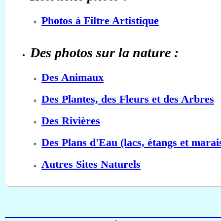
Photos à Filtre Artistique
Des photos sur la nature :
Des Animaux
Des Plantes, des Fleurs et des Arbres
Des Rivières
Des Plans d'Eau (lacs, étangs et marai
Autres Sites Naturels