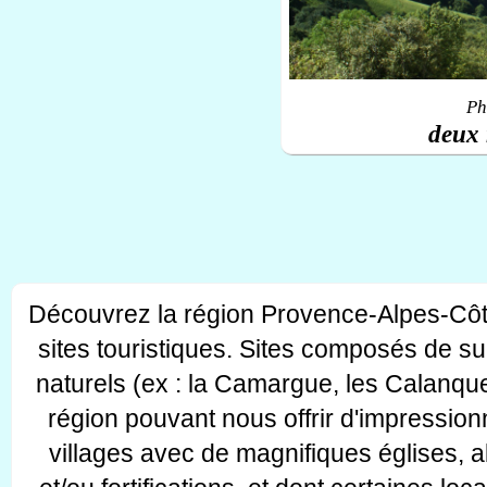
Ph
deux 
Découvrez la région Provence-Alpes-Côt
sites touristiques. Sites composés de s
naturels (ex : la Camargue, les Calanque
région pouvant nous offrir d'impressionn
villages avec de magnifiques églises, 