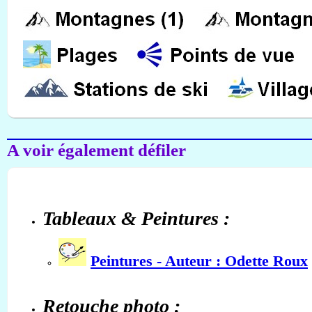
A voir également défiler
Tableaux & Peintures :
Peintures - Auteur : Odette Roux
Retouche photo :