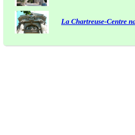
La Chartreuse-Centre nat