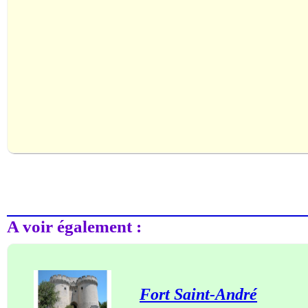
A voir également :
Fort Saint-André