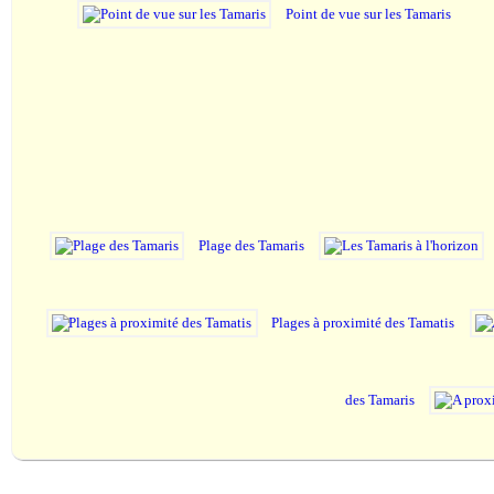
Point de vue sur les Tamaris
Plage des Tamaris
Plages à proximité des Tamatis
des Tamaris