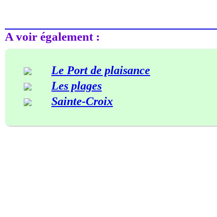
A voir également :
Le Port de plaisance
Les plages
Sainte-Croix