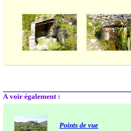
A voir également :
Points de vue