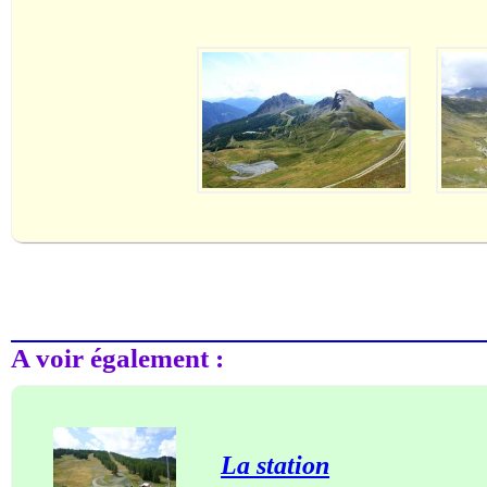
A voir également :
La station