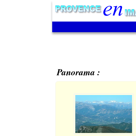
Panorama :