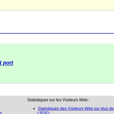
t port
Statistiques sur les Visiteurs Web :
Statistiques des Visiteurs Web sur plus de
s
(.PDF)