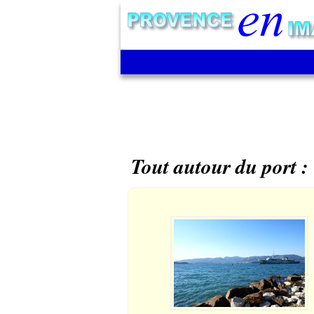
Tout autour du port :