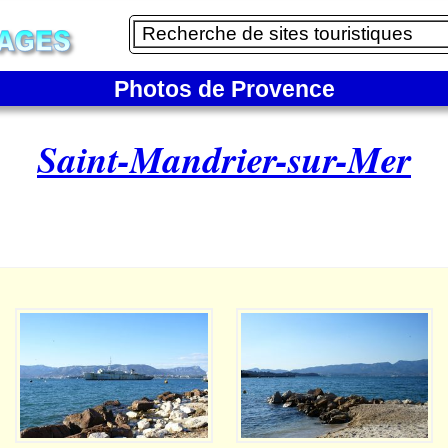
Photos de Provence
Saint-Mandrier-sur-Mer