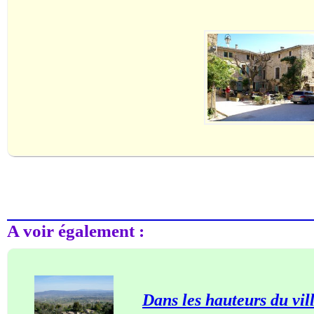
A voir également :
Dans les hauteurs du vil