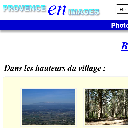
Phot
B
Dans les hauteurs du village :