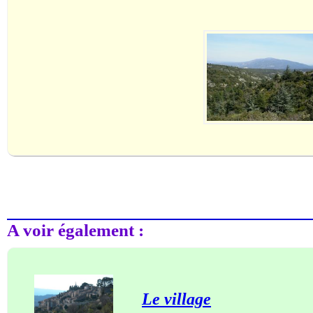
A voir également :
Le village