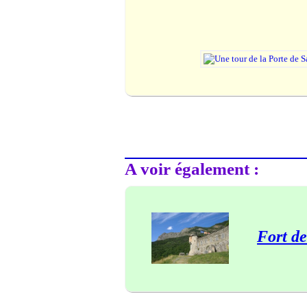
A voir également :
Fort de