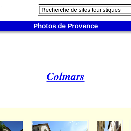
Photos de Provence
Colmars