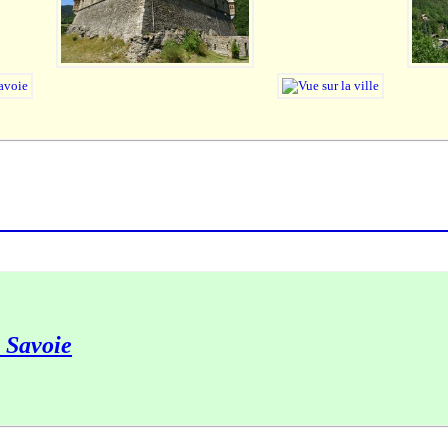
 Savoie