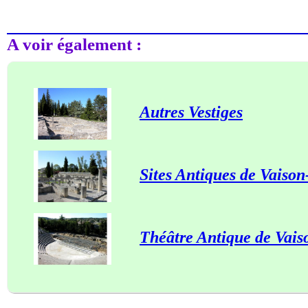
A voir également :
Autres Vestiges
Sites Antiques de Vaiso
Théâtre Antique de Vai