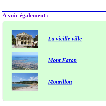
A voir également :
La vieille ville
Mont Faron
Mourillon