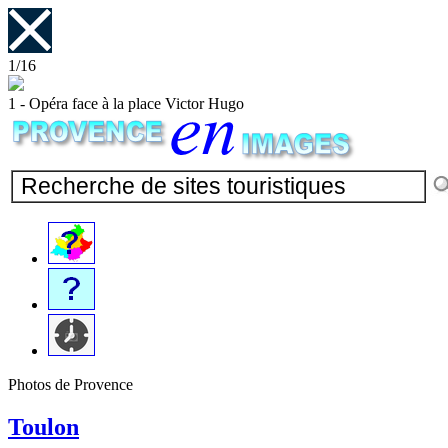
1/16
1 - Opéra face à la place Victor Hugo
Photos de Provence
Toulon