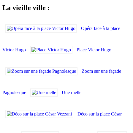
La vieille ville :
Opéra face à la place
Victor Hugo
Place Victor Hugo
Zoom sur une façade
Pagnolesque
Une ruelle
Déco sur la place César