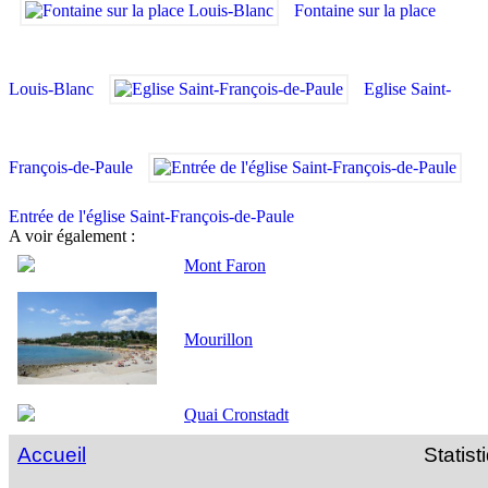
Fontaine sur la place
Louis-Blanc
Eglise Saint-
François-de-Paule
Entrée de l'église Saint-François-de-Paule
A voir également :
Mont Faron
Mourillon
Quai Cronstadt
Accueil
Statist