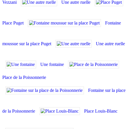
Vezzani
Une autre ruelle
Place Puget
Fontaine
moussue sur la place Puget
Une autre ruelle
Une fontaine
Place de la Poissonnerie
Fontaine sur la place
de la Poissonnerie
Place Louis-Blanc