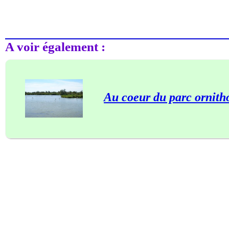
A voir également :
Au coeur du parc ornith