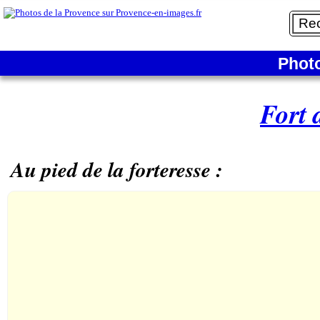
Phot
Fort
Au pied de la forteresse :