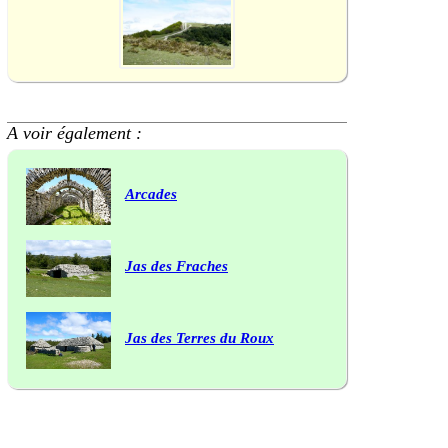
A voir également :
Arcades
Jas des Fraches
Jas des Terres du Roux