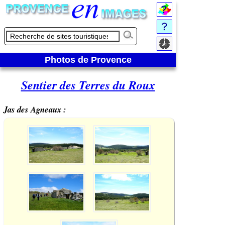
Photos de Provence
Sentier des Terres du Roux
Jas des Agneaux :