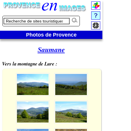
Photos de Provence
Saumane
Vers la montagne de Lure :