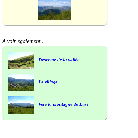
A voir également :
Descente de la vallée
Le village
Vers la montagne de Lure