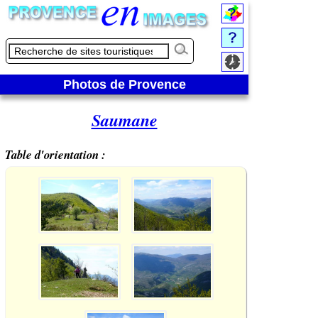
Photos de Provence
Saumane
Table d'orientation :