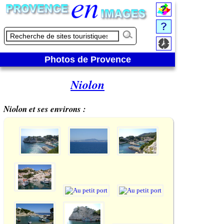
Photos de Provence
Niolon
Niolon et ses environs :