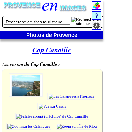
Photos de Provence
Cap Canaille
Ascension du Cap Canaille :