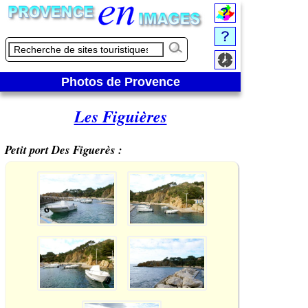
Photos de Provence
Les Figuières
Petit port Des Figuerès :